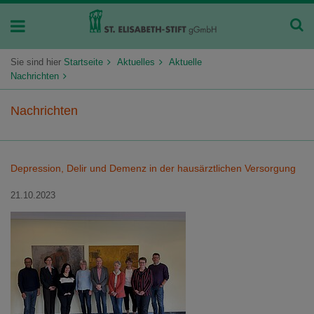
Sie sind hier
Startseite
Aktuelles
Aktuelle
Nachrichten
Nachrichten
Depression, Delir und Demenz in der hausärztlichen Versorgung
21.10.2023