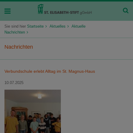
Sie sind hier
Startseite
Aktuelles
Aktuelle
Nachrichten
Nachrichten
Verbundschule erlebt Alltag im St. Magnus-Haus
10.07.2025