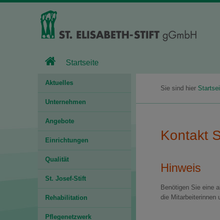
Startseite
Aktuelles
Sie sind hier
Startsei
Unternehmen
Angebote
Kontakt 
Einrichtungen
Qualität
Hinweis
St. Josef-Stift
Benötigen Sie eine a
die Mitarbeiterinne
Rehabilitation
Pflegenetzwerk